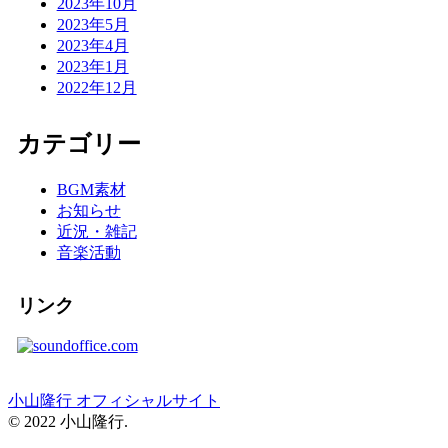
2023年10月
2023年5月
2023年4月
2023年1月
2022年12月
カテゴリー
BGM素材
お知らせ
近況・雑記
音楽活動
リンク
小山隆行 オフィシャルサイト
© 2022 小山隆行.