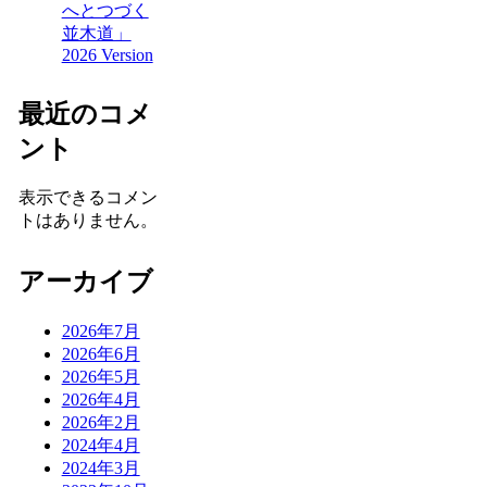
へとつづく
並木道」
2026 Version
最近のコメ
ント
表示できるコメン
トはありません。
アーカイブ
2026年7月
2026年6月
2026年5月
2026年4月
2026年2月
2024年4月
2024年3月