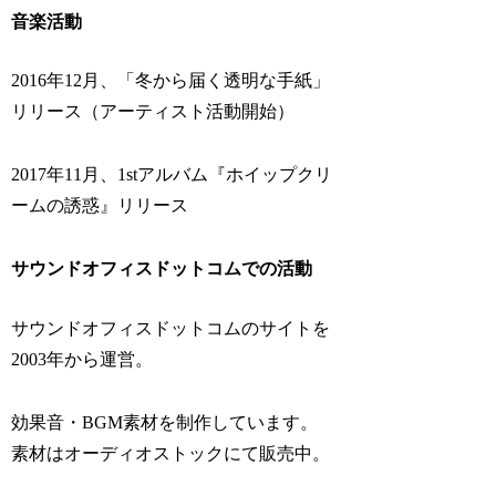
音楽活動
2016年12月、「冬から届く透明な手紙」
リリース（アーティスト活動開始）
2017年11月、1stアルバム『ホイップクリ
ームの誘惑』リリース
サウンドオフィスドットコムでの活動
サウンドオフィスドットコムのサイトを
2003年から運営。
効果音・BGM素材を制作しています。
素材はオーディオストックにて販売中。