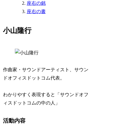
座右の銘
座右の書
小山隆行
作曲家・サウンドアーティスト、サウン
ドオフィスドットコム代表。
わかりやすく表現すると「サウンドオフ
ィスドットコムの中の人」
活動内容